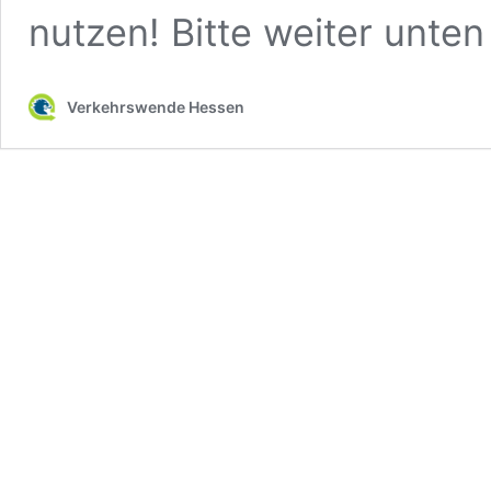
nutzen! Bitte weiter unten
Verkehrswende Hessen