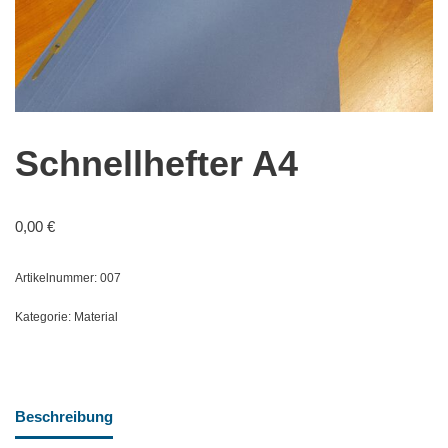
Schnellhefter A4
0,00
€
Artikelnummer:
007
Kategorie:
Material
Beschreibung