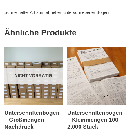
Schnellhefter A4 zum abheften unterschriebener Bögen.
Ähnliche Produkte
NICHT VORRÄTIG
Unterschriftenbögen
Unterschriftenbögen
– Großmengen
– Kleinmengen 100 –
Nachdruck
2.000 Stück