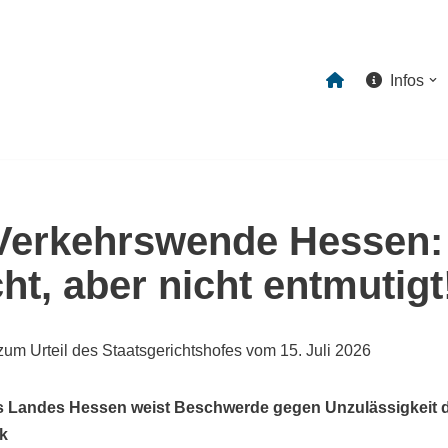
Infos
Verkehrswende Hessen:
ht, aber nicht entmutigt
um Urteil des Staatsgerichtshofes vom 15. Juli 2026
es Landes Hessen weist Beschwerde gegen Unzulässigkeit 
k