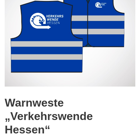
Warnweste
„Verkehrswende
Hessen“