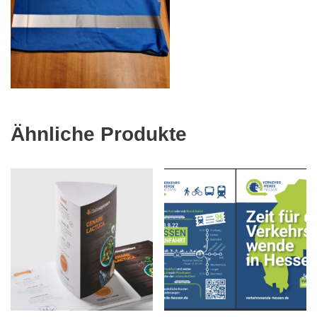
Ähnliche Produkte