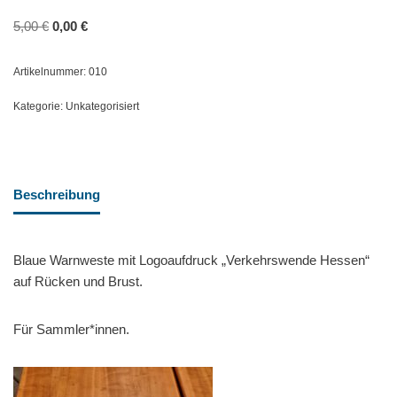
5,00
€
0,00
€
Artikelnummer:
010
Kategorie:
Unkategorisiert
Beschreibung
Blaue Warnweste mit Logoaufdruck „Verkehrswende Hessen“
auf Rücken und Brust.
Für Sammler*innen.