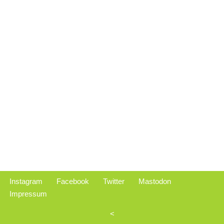
Instagram
Facebook
Twitter
Mastodon
Impressum
<