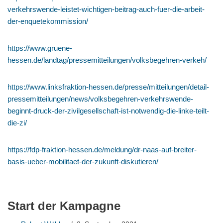
verkehrswende-leistet-wichtigen-beitrag-auch-fuer-die-arbeit-
der-enquetekommission/
https://www.gruene-
hessen.de/landtag/pressemitteilungen/volksbegehren-verkeh/
https://www.linksfraktion-hessen.de/presse/mitteilungen/detail-
pressemitteilungen/news/volksbegehren-verkehrswende-
beginnt-druck-der-zivilgesellschaft-ist-notwendig-die-linke-teilt-
die-zi/
https://fdp-fraktion-hessen.de/meldung/dr-naas-auf-breiter-
basis-ueber-mobilitaet-der-zukunft-diskutieren/
Start der Kampagne