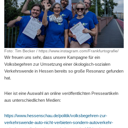
Foto: Tim Becker / https://www.instagram.com/Frankfurtografie/
Wir freuen uns sehr, dass unsere Kampagne für ein
Volksbegehren zur Umsetzung einer ökologisch-sozialen
Verkehrswende in Hessen bereits so große Resonanz gefunden
hat.
Hier ist eine Auswahl an online veröffentlichten Presseartikeln
aus unterschiedlichen Medien:
https://www.hessenschau.de/politik/volksbegehren-zur-
verkehrswende-auto-nicht-verbieten-sondern-autoverkehr-