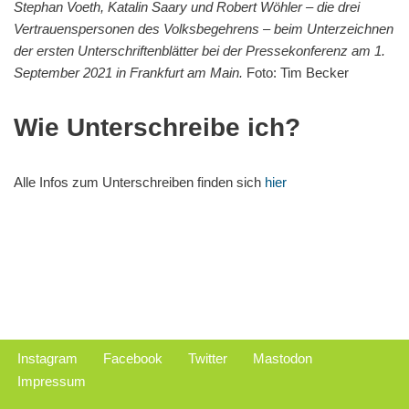
Stephan Voeth, Katalin Saary und Robert Wöhler – die drei
Vertrauenspersonen des Volksbegehrens – beim Unterzeichnen
der ersten Unterschriftenblätter bei der Pressekonferenz am 1.
September 2021 in Frankfurt am Main.
Foto: Tim Becker
Wie Unterschreibe ich?
Alle Infos zum Unterschreiben finden sich
hier
Instagram
Facebook
Twitter
Mastodon
Impressum