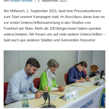
von
Robert Wöhler
3. September 2021
Am Mittwoch, 1. September 2021, fand eine Pressekonferenz
zum Start unserer Kampagne statt. Im Anschluss daran kam es
zur ersten Unterschriftensammlung in den Straßen von
Frankfurt am Main. Mehr als 100 Bürger:innen haben spontan
unterschrieben. Wir freuen uns auf viele weitere Unterschriften –
bald auch aus anderen Städten und Gemeinden Hessens!