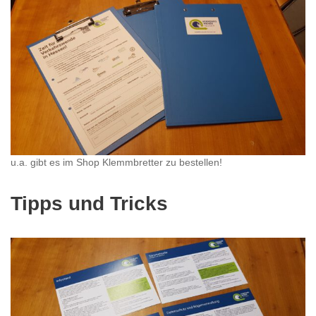
u.a. gibt es im Shop Klemmbretter zu bestellen!
Tipps und Tricks