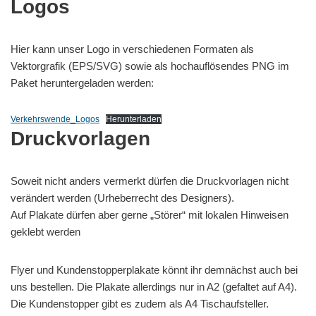
Logos
Hier kann unser Logo in verschiedenen Formaten als
Vektorgrafik (EPS/SVG) sowie als hochauflösendes PNG im
Paket heruntergeladen werden:
Verkehrswende_Logos
Herunterladen
Druckvorlagen
Soweit nicht anders vermerkt dürfen die Druckvorlagen nicht
verändert werden (Urheberrecht des Designers).
Auf Plakate dürfen aber gerne „Störer“ mit lokalen Hinweisen
geklebt werden
Flyer und Kundenstopperplakate könnt ihr demnächst auch bei
uns bestellen. Die Plakate allerdings nur in A2 (gefaltet auf A4).
Die Kundenstopper gibt es zudem als A4 Tischaufsteller.