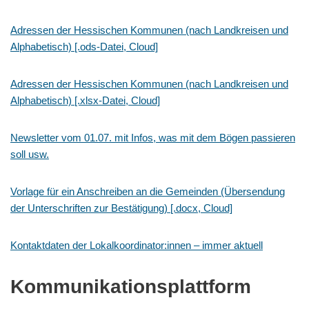
Adressen der Hessischen Kommunen (nach Landkreisen und
Alphabetisch) [.ods-Datei, Cloud]
Adressen der Hessischen Kommunen (nach Landkreisen und
Alphabetisch) [.xlsx-Datei, Cloud]
Newsletter vom 01.07. mit Infos, was mit dem Bögen passieren
soll usw.
Vorlage für ein Anschreiben an die Gemeinden (Übersendung
der Unterschriften zur Bestätigung) [.docx, Cloud]
Kontaktdaten der Lokalkoordinator:innen – immer aktuell
Kommunikationsplattform