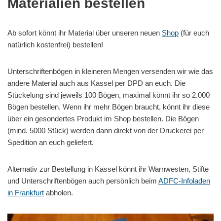
Materialien bestellen
Ab sofort könnt ihr Material über unseren neuen
Shop
(für euch
natürlich kostenfrei) bestellen!
Unterschriftenbögen in kleineren Mengen versenden wir wie das
andere Material auch aus Kassel per DPD an euch. Die
Stückelung sind jeweils 100 Bögen, maximal könnt ihr so 2.000
Bögen bestellen. Wenn ihr mehr Bögen braucht, könnt ihr diese
über ein gesondertes Produkt im Shop bestellen. Die Bögen
(mind. 5000 Stück) werden dann direkt von der Druckerei per
Spedition an euch geliefert.
Alternativ zur Bestellung in Kassel könnt ihr Warnwesten, Stifte
und Unterschriftenbögen auch persönlich beim
ADFC-Infoladen
in Frankfurt
abholen.