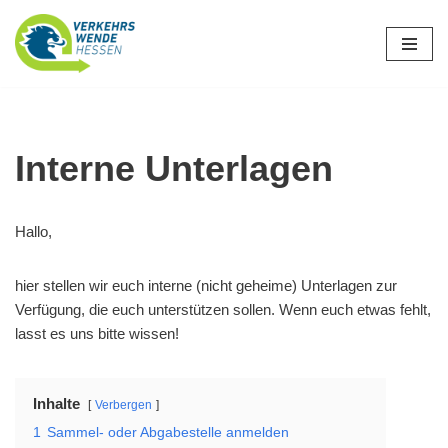
Zum
Inhalt
springen
Interne Unterlagen
Hallo,
hier stellen wir euch interne (nicht geheime) Unterlagen zur
Verfügung, die euch unterstützen sollen. Wenn euch etwas fehlt,
lasst es uns bitte wissen!
Inhalte
Verbergen
1
Sammel- oder Abgabestelle anmelden