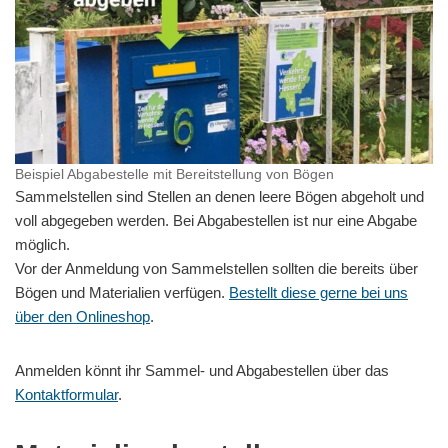
Beispiel Abgabestelle mit Bereitstellung von Bögen
Sammelstellen sind Stellen an denen leere Bögen abgeholt und
voll abgegeben werden. Bei Abgabestellen ist nur eine Abgabe
möglich.
Vor der Anmeldung von Sammelstellen sollten die bereits über
Bögen und Materialien verfügen.
Bestellt diese gerne bei uns
über den Onlineshop
.
Anmelden könnt ihr Sammel- und Abgabestellen über das
Kontaktformular
.