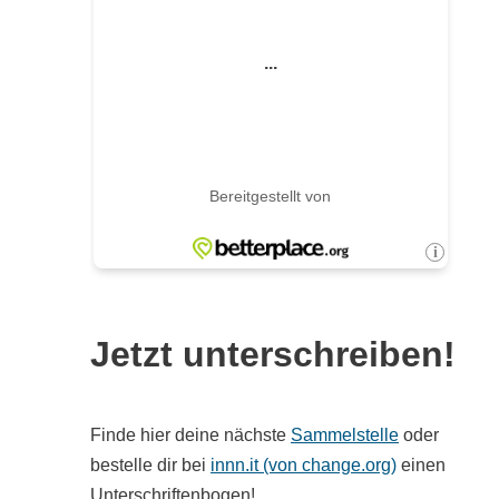
Jetzt unterschreiben!
Finde hier deine nächste
Sammelstelle
oder
bestelle dir bei
innn.it (von change.org)
einen
Unterschriftenbogen!