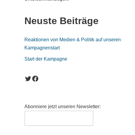
Neuste Beiträge
Reaktionen von Medien & Politik auf unseren
Kampagnenstart
Start der Kampagne
Abonniere jetzt unseren Newsletter: