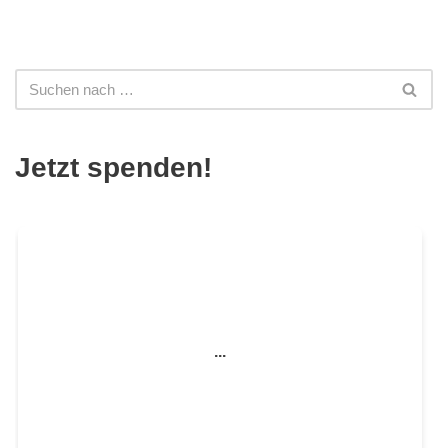
Jetzt spenden!