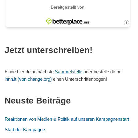
Jetzt unterschreiben!
Finde hier deine nächste
Sammelstelle
oder bestelle dir bei
innn.it (von change.org)
einen Unterschriftenbogen!
Neuste Beiträge
Reaktionen von Medien & Politik auf unseren Kampagnenstart
Start der Kampagne