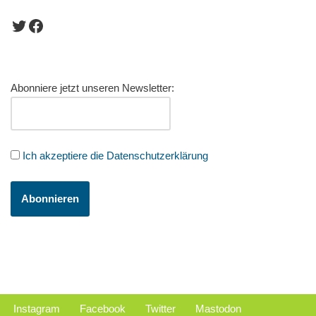
Abonniere jetzt unseren Newsletter:
Ich akzeptiere die Datenschutzerklärung
Instagram
Facebook
Twitter
Mastodon