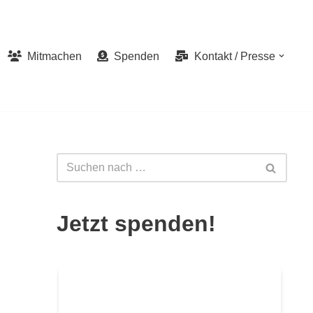
Mitmachen
Spenden
Kontakt / Presse
Jetzt spenden!