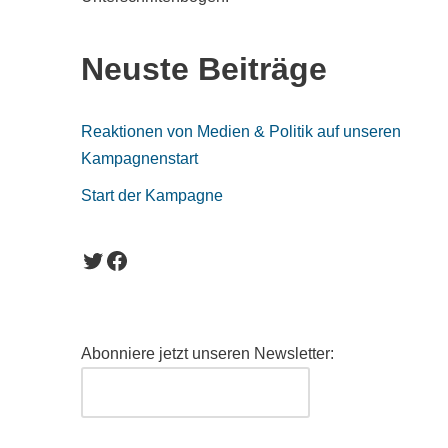
Neuste Beiträge
Reaktionen von Medien & Politik auf unseren
Kampagnenstart
Start der Kampagne
Abonniere jetzt unseren Newsletter: