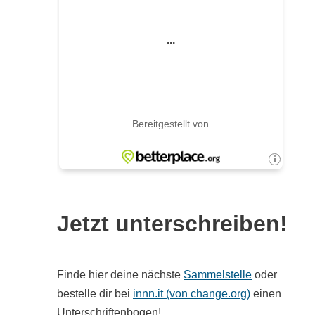
Jetzt unterschreiben!
Finde hier deine nächste
Sammelstelle
oder
bestelle dir bei
innn.it (von change.org)
einen
Unterschriftenbogen!