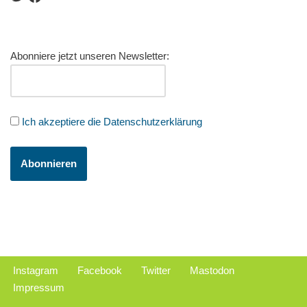
Abonniere jetzt unseren Newsletter:
Ich akzeptiere die Datenschutzerklärung
Instagram
Facebook
Twitter
Mastodon
Impressum