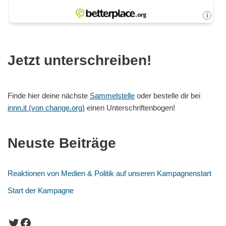
Jetzt unterschreiben!
Finde hier deine nächste
Sammelstelle
oder bestelle dir bei
innn.it (von change.org)
einen Unterschriftenbogen!
Neuste Beiträge
Reaktionen von Medien & Politik auf unseren Kampagnenstart
Start der Kampagne