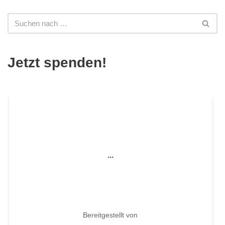
Jetzt spenden!