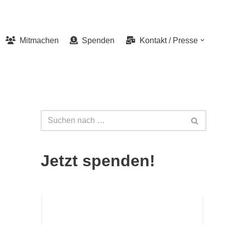
Mitmachen
Spenden
Kontakt / Presse
Jetzt spenden!