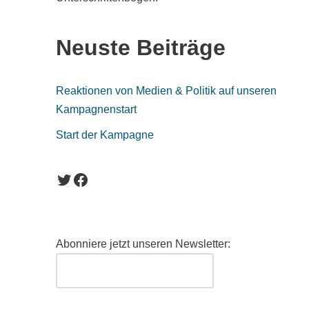
Neuste Beiträge
Reaktionen von Medien & Politik auf unseren
Kampagnenstart
Start der Kampagne
Abonniere jetzt unseren Newsletter: