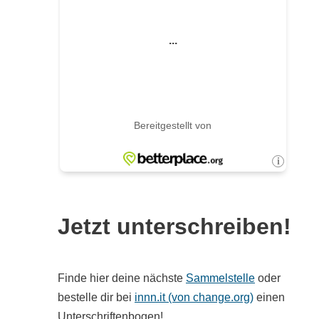
Jetzt unterschreiben!
Finde hier deine nächste
Sammelstelle
oder
bestelle dir bei
innn.it (von change.org)
einen
Unterschriftenbogen!