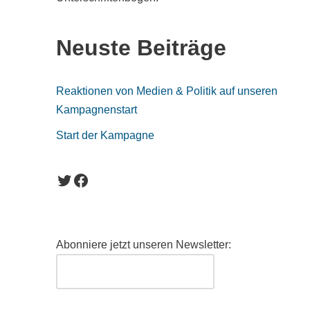
Neuste Beiträge
Reaktionen von Medien & Politik auf unseren
Kampagnenstart
Start der Kampagne
Abonniere jetzt unseren Newsletter: