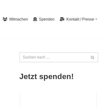
Mitmachen
Spenden
Kontakt / Presse
Jetzt spenden!