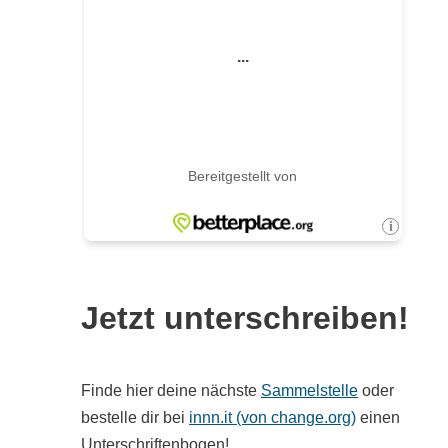
Jetzt unterschreiben!
Finde hier deine nächste
Sammelstelle
oder
bestelle dir bei
innn.it (von change.org)
einen
Unterschriftenbogen!