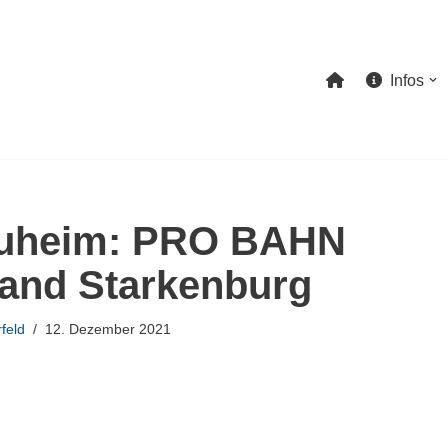
Infos
auheim: PRO BAHN
and Starkenburg
feld
12. Dezember 2021