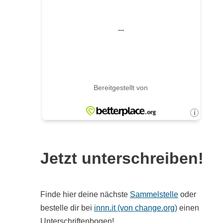
Jetzt unterschreiben!
Finde hier deine nächste
Sammelstelle
oder
bestelle dir bei
innn.it (von change.org)
einen
Unterschriftenbogen!