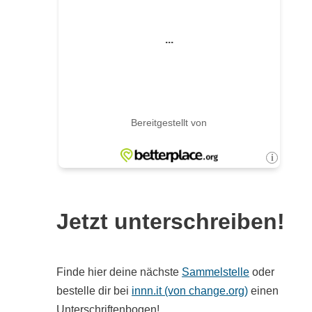
Jetzt unterschreiben!
Finde hier deine nächste
Sammelstelle
oder
bestelle dir bei
innn.it (von change.org)
einen
Unterschriftenbogen!