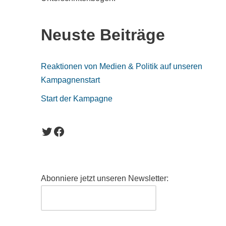
Neuste Beiträge
Reaktionen von Medien & Politik auf unseren
Kampagnenstart
Start der Kampagne
Abonniere jetzt unseren Newsletter: