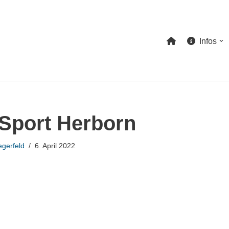
Infos
Sport Herborn
gerfeld
6. April 2022