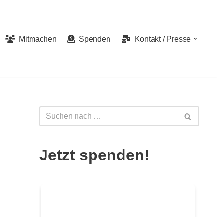
Mitmachen
Spenden
Kontakt / Presse
Jetzt spenden!