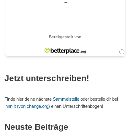
Jetzt unterschreiben!
Finde hier deine nächste
Sammelstelle
oder bestelle dir bei
innn.it (von change.org)
einen Unterschriftenbogen!
Neuste Beiträge