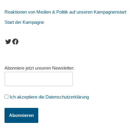
Reaktionen von Medien & Politik auf unseren Kampagnenstart
Start der Kampagne
Abonniere jetzt unseren Newsletter:
Ich akzeptiere die Datenschutzerklärung