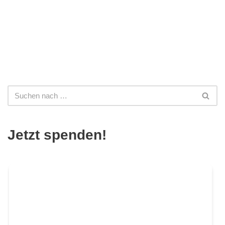
Jetzt spenden!