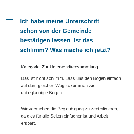
A
Ich habe meine Unterschrift
schon von der Gemeinde
bestätigen lassen. Ist das
schlimm? Was mache ich jetzt?
Kategorie: Zur Unterschriftensammlung
Das ist nicht schlimm. Lass uns den Bogen einfach
auf dem gleichen Weg zukommen wie
unbeglaubigte Bögen.
Wir versuchen die Beglaubigung zu zentralisieren,
da dies für alle Seiten einfacher ist und Arbeit
erspart.