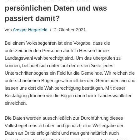
persönlichen Daten und was
passiert damit?
von
Ansgar Hegerfeld
7. Oktober 2021
Bei einem Volksbegehren ist eine Vorgabe, dass die
unterzeichnenden Personen auch in Hessen für die
Landtagswahl wahlberechtigt sind. Um das überprüfen zu
können, befindet sich unten auf der ersten Seite jedes
Unterschriftenbogens ein Feld für die Gemeinde. Wir reichen die
unterschriebenen Bögen gesammelt bei den Gemeinden ein und
lassen uns dort die Wahlberechtigung bestätigen. Mit dieser
Bestätigung können wir die Bögen dann beim Landeswahlleiter
einreichen.
Die Daten werden ausschließlich zur Durchführung dieses
Volksbegehrens erhoben und genutzt, eine Weitergabe der
Daten an Dritte erfolgt nicht und man geht natürlich auch