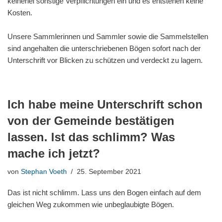
keinerlei sonstige Verpflichtungen ein und es entstehen keine
Kosten.
Unsere Sammlerinnen und Sammler sowie die Sammelstellen
sind angehalten die unterschriebenen Bögen sofort nach der
Unterschrift vor Blicken zu schützen und verdeckt zu lagern.
Ich habe meine Unterschrift schon
von der Gemeinde bestätigen
lassen. Ist das schlimm? Was
mache ich jetzt?
von
Stephan Voeth
25. September 2021
Das ist nicht schlimm. Lass uns den Bogen einfach auf dem
gleichen Weg zukommen wie unbeglaubigte Bögen.