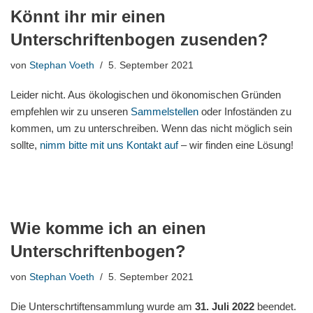
Könnt ihr mir einen
Unterschriftenbogen zusenden?
von
Stephan Voeth
5. September 2021
Leider nicht. Aus ökologischen und ökonomischen Gründen
empfehlen wir zu unseren
Sammelstellen
oder Infoständen zu
kommen, um zu unterschreiben. Wenn das nicht möglich sein
sollte,
nimm bitte mit uns Kontakt auf
– wir finden eine Lösung!
Wie komme ich an einen
Unterschriftenbogen?
von
Stephan Voeth
5. September 2021
Die Unterschrtiftensammlung wurde am
31. Juli 2022
beendet.