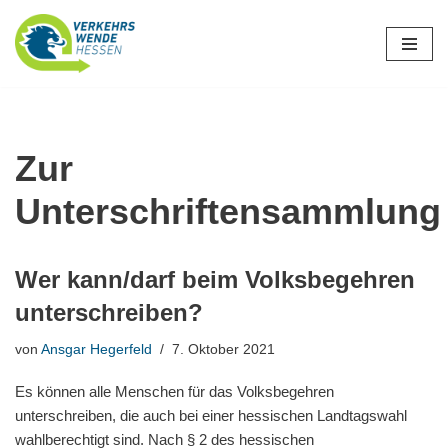
Zum
Inhalt
springen
Zur
Unterschriftensammlung
Wer kann/darf beim Volksbegehren
unterschreiben?
von
Ansgar Hegerfeld
7. Oktober 2021
Es können alle Menschen für das Volksbegehren
unterschreiben, die auch bei einer hessischen Landtagswahl
wahlberechtigt sind. Nach § 2 des hessischen