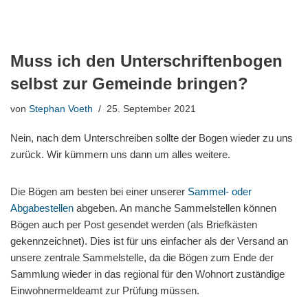
Muss ich den Unterschriftenbogen
selbst zur Gemeinde bringen?
von
Stephan Voeth
25. September 2021
Nein, nach dem Unterschreiben sollte der Bogen wieder zu uns
zurück. Wir kümmern uns dann um alles weitere.
Die Bögen am besten bei einer unserer
Sammel- oder
Abgabestellen
abgeben. An manche Sammelstellen können
Bögen auch per Post gesendet werden (als Briefkästen
gekennzeichnet). Dies ist für uns einfacher als der Versand an
unsere zentrale Sammelstelle, da die Bögen zum Ende der
Sammlung wieder in das regional für den Wohnort zuständige
Einwohnermeldeamt zur Prüfung müssen.