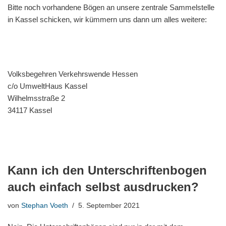
Bitte noch vorhandene Bögen an unsere zentrale Sammelstelle
in Kassel schicken, wir kümmern uns dann um alles weitere:
Volksbegehren Verkehrswende Hessen
c/o UmweltHaus Kassel
Wilhelmsstraße 2
34117 Kassel
Kann ich den Unterschriftenbogen
auch einfach selbst ausdrucken?
von
Stephan Voeth
5. September 2021