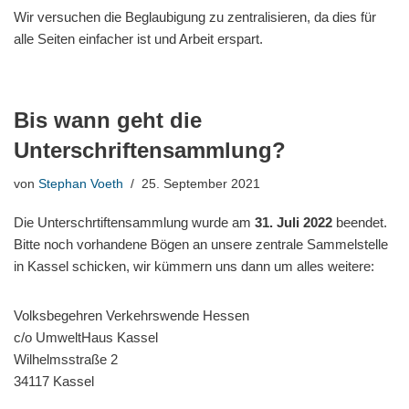
Wir versuchen die Beglaubigung zu zentralisieren, da dies für
alle Seiten einfacher ist und Arbeit erspart.
Bis wann geht die
Unterschriftensammlung?
von
Stephan Voeth
25. September 2021
Die Unterschrtiftensammlung wurde am
31. Juli 2022
beendet.
Bitte noch vorhandene Bögen an unsere zentrale Sammelstelle
in Kassel schicken, wir kümmern uns dann um alles weitere:
Volksbegehren Verkehrswende Hessen
c/o UmweltHaus Kassel
Wilhelmsstraße 2
34117 Kassel