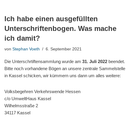
Ich habe einen ausgefüllten
Unterschriftenbogen. Was mache
ich damit?
von
Stephan Voeth
6. September 2021
Die Unterschrtiftensammlung wurde am
31. Juli 2022
beendet.
Bitte noch vorhandene Bögen an unsere zentrale Sammelstelle
in Kassel schicken, wir kümmern uns dann um alles weitere:
Volksbegehren Verkehrswende Hessen
c/o UmweltHaus Kassel
Wilhelmsstraße 2
34117 Kassel