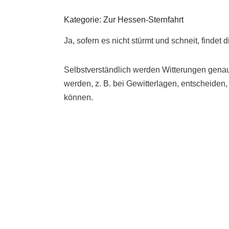
Kategorie: Zur Hessen-Sternfahrt
Ja, sofern es nicht stürmt und schneit, findet 
Selbstverständlich werden Witterungen genau 
werden, z. B. bei Gewitterlagen, entscheiden
können.