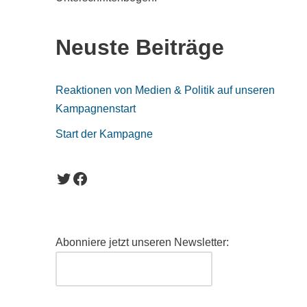
Neuste Beiträge
Reaktionen von Medien & Politik auf unseren
Kampagnenstart
Start der Kampagne
Abonniere jetzt unseren Newsletter: