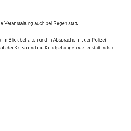
die Veranstaltung auch bei Regen statt.
im Blick behalten und in Absprache mit der Polizei
, ob der Korso und die Kundgebungen weiter stattfinden