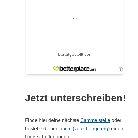
Jetzt unterschreiben!
Finde hier deine nächste
Sammelstelle
oder
bestelle dir bei
innn.it (von change.org)
einen
Unterschriftenbogen!