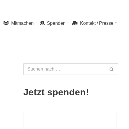
Mitmachen
Spenden
Kontakt / Presse
Jetzt spenden!