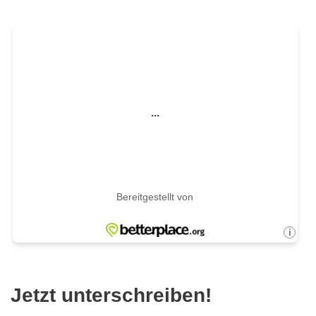
Jetzt unterschreiben!