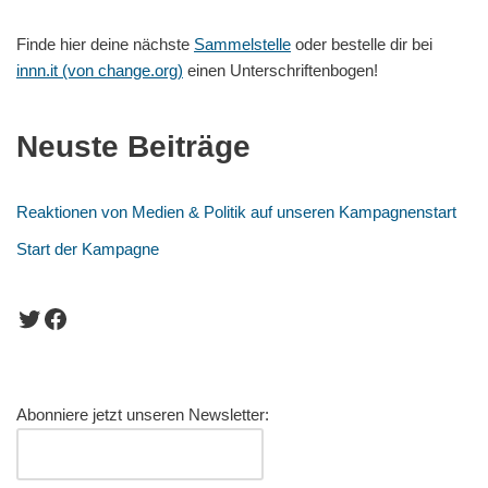
Finde hier deine nächste
Sammelstelle
oder bestelle dir bei
innn.it (von change.org)
einen Unterschriftenbogen!
Neuste Beiträge
Reaktionen von Medien & Politik auf unseren Kampagnenstart
Start der Kampagne
Abonniere jetzt unseren Newsletter: